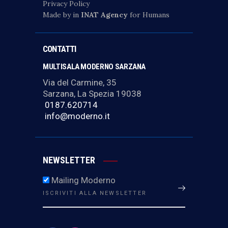
Privacy Policy
Made by in
INAT Agency
for Humans
CONTATTI
MULTISALA MODERNO SARZANA
Via del Carmine, 35
Sarzana, La Spezia 19038
0187.620714
info@moderno.it
NEWSLETTER
Mailing Moderno