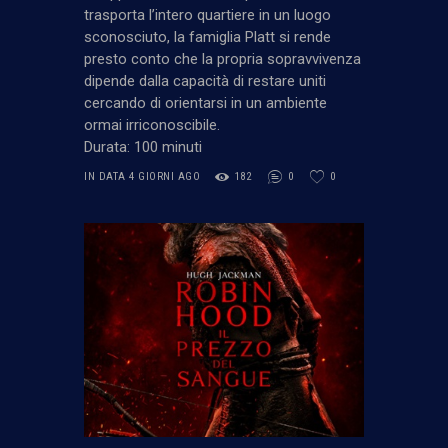
trasporta l’intero quartiere in un luogo
sconosciuto, la famiglia Platt si rende
presto conto che la propria sopravvivenza
dipende dalla capacità di restare uniti
cercando di orientarsi in un ambiente
ormai irriconoscibile.
Durata: 100 minuti
IN DATA 4 GIORNI AGO
182
0
0