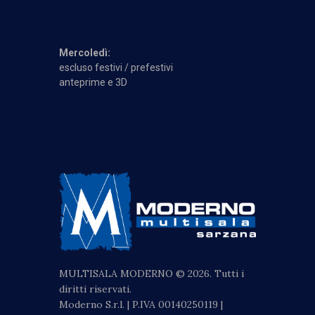
Mercoledì:
escluso festivi / prefestivi
anteprime e 3D
MULTISALA MODERNO © 2026. Tutti i
diritti riservati.
Moderno S.r.l. | P.IVA 00140250119 |