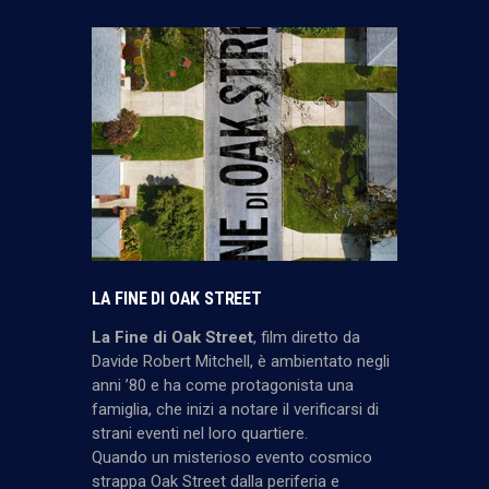
LA FINE DI OAK STREET
La Fine di Oak Street
, film diretto da
Davide Robert Mitchell, è ambientato negli
anni ’80 e ha come protagonista una
famiglia, che inizi a notare il verificarsi di
strani eventi nel loro quartiere.
Quando un misterioso evento cosmico
strappa Oak Street dalla periferia e