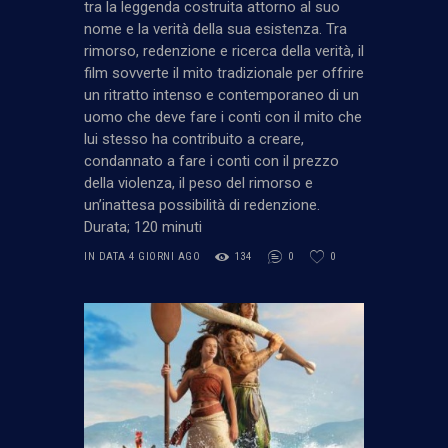
tra la leggenda costruita attorno al suo
nome e la verità della sua esistenza. Tra
rimorso, redenzione e ricerca della verità, il
film sovverte il mito tradizionale per offrire
un ritratto intenso e contemporaneo di un
uomo che deve fare i conti con il mito che
lui stesso ha contribuito a creare,
condannato a fare i conti con il prezzo
della violenza, il peso del rimorso e
un’inattesa possibilità di redenzione.
Durata; 120 minuti
IN DATA 4 GIORNI AGO
134
0
0